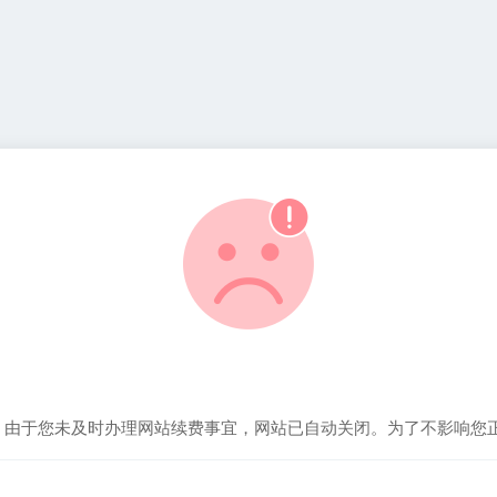
！由于您未及时办理网站续费事宜，网站已自动关闭。为了不影响您