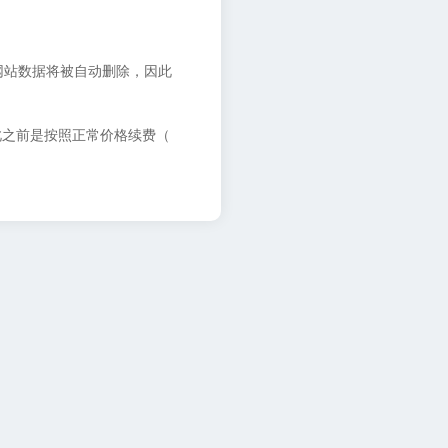
网站数据将被自动删除，因此
此之前是按照正常价格续费（