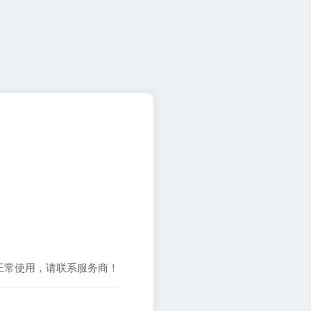
正常使用，请联系服务商！