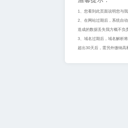
1、您看到此页面说明您与
2、在网站过期后，系统自动
造成的数据丢失我方概不负
3、域名过期后，域名解析
超出30天后，需另外缴纳高