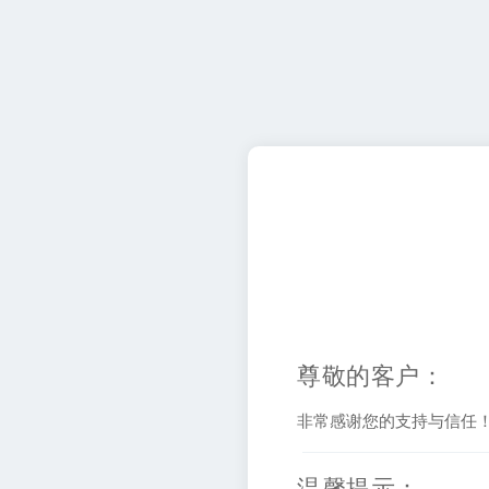
尊敬的客户：
非常感谢您的支持与信任
温馨提示：