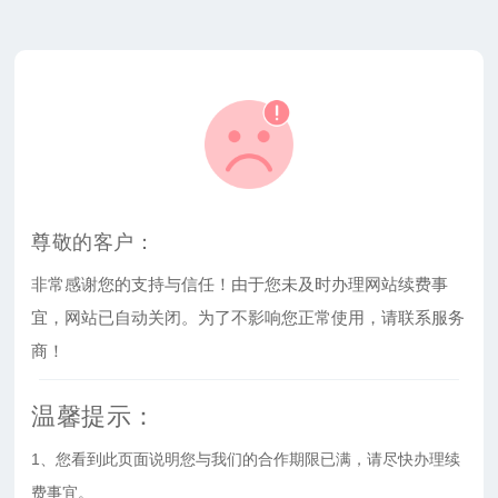
尊敬的客户：
非常感谢您的支持与信任！由于您未及时办理网站续费事
宜，网站已自动关闭。为了不影响您正常使用，请联系服务
商！
温馨提示：
1、您看到此页面说明您与我们的合作期限已满，请尽快办理续
费事宜。