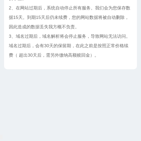
2、在网站过期后，系统自动停止所有服务。我们会为您保存数
据15天。到期15天后仍未续费，您的网站数据将被自动删除，
因此造成的数据丢失我方概不负责。
3、域名过期后，域名解析将会停止服务，导致网站无法访问。
域名过期后，会有30天的保留期，在此之前是按照正常价格续
费（ 超出30天后，需另外缴纳高额赎回金）。